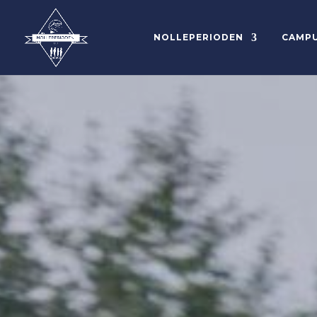
NOLLEPERIODEN
CAMP